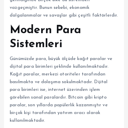
gelindiğinde birçok ülke bu sistemden
vazgeçmiştir. Bunun sebebi, ekonomik
dalgalanmalar ve savaşlar gibi çeşitli faktörlerdir.
Modern Para
Sistemleri
Günümüzde para, büyük ölçüde kağıt paralar ve
dijital para birimleri şeklinde kullanılmaktadır.
Kağıt paralar, merkezi otoriteler tarafından
basılmakta ve dolaşıma sokulmaktadır. Dijital
para birimleri ise, internet üzerinden işlem
görebilen sanal paralardır. Bitcoin gibi kripto
paralar, son yıllarda popülerlik kazanmıştır ve
birçok kişi tarafından yatırım aracı olarak
kullanılmaktadır.