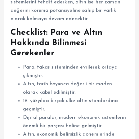
sistemlerini tehdit ederken, altın ise her zaman
değerini koruma potansiyeline sahip bir varlık
olarak kalmaya devam edecektir.
Checklist: Para ve Altın
Hakkında Bilinmesi
Gerekenler
Para, takas sisteminden evrilerek ortaya
çıkmıştır.
Altın, tarih boyunca değerli bir maden
olarak kabul edilmiştir.
19. yüzyılda birçok ülke altın standardına
geçmiştir.
Dijital paralar, modern ekonomik sistemlerin
önemli bir parçası haline gelmiştir.
Altın, ekonomik belirsizlik dönemlerinde