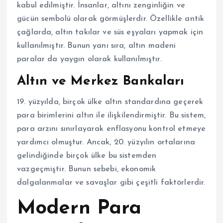
kabul edilmiştir. İnsanlar, altını zenginliğin ve
gücün sembolü olarak görmüşlerdir. Özellikle antik
çağlarda, altın takılar ve süs eşyaları yapmak için
kullanılmıştır. Bunun yanı sıra, altın madeni
paralar da yaygın olarak kullanılmıştır.
Altın ve Merkez Bankaları
19. yüzyılda, birçok ülke altın standardına geçerek
para birimlerini altın ile ilişkilendirmiştir. Bu sistem,
para arzını sınırlayarak enflasyonu kontrol etmeye
yardımcı olmuştur. Ancak, 20. yüzyılın ortalarına
gelindiğinde birçok ülke bu sistemden
vazgeçmiştir. Bunun sebebi, ekonomik
dalgalanmalar ve savaşlar gibi çeşitli faktörlerdir.
Modern Para