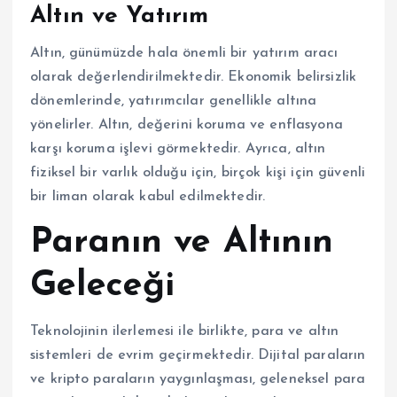
Altın ve Yatırım
Altın, günümüzde hala önemli bir yatırım aracı
olarak değerlendirilmektedir. Ekonomik belirsizlik
dönemlerinde, yatırımcılar genellikle altına
yönelirler. Altın, değerini koruma ve enflasyona
karşı koruma işlevi görmektedir. Ayrıca, altın
fiziksel bir varlık olduğu için, birçok kişi için güvenli
bir liman olarak kabul edilmektedir.
Paranın ve Altının
Geleceği
Teknolojinin ilerlemesi ile birlikte, para ve altın
sistemleri de evrim geçirmektedir. Dijital paraların
ve kripto paraların yaygınlaşması, geleneksel para