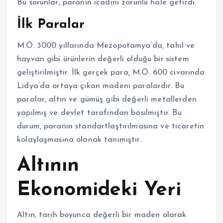
Bu sorunlar, paranın icadını zorunlu hale getirdi.
İlk Paralar
M.Ö. 3000 yıllarında Mezopotamya’da, tahıl ve
hayvan gibi ürünlerin değerli olduğu bir sistem
geliştirilmiştir. İlk gerçek para, M.Ö. 600 civarında
Lidya’da ortaya çıkan madeni paralardır. Bu
paralar, altın ve gümüş gibi değerli metallerden
yapılmış ve devlet tarafından basılmıştır. Bu
durum, paranın standartlaştırılmasına ve ticaretin
kolaylaşmasına olanak tanımıştır.
Altının
Ekonomideki Yeri
Altın, tarih boyunca değerli bir maden olarak