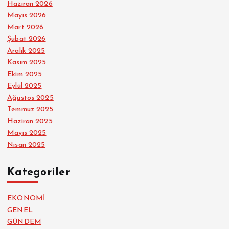
Haziran 2026
Mayıs 2026
Mart 2026
Şubat 2026
Aralık 2025
Kasım 2025
Ekim 2025
Eylül 2025
Ağustos 2025
Temmuz 2025
Haziran 2025
Mayıs 2025
Nisan 2025
Kategoriler
EKONOMİ
GENEL
GÜNDEM