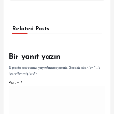
Related Posts
Bir yanıt yazın
E-posta adresiniz yayınlanmayacak.
Gerekli alanlar
*
ile
işaretlenmişlerdir
Yorum
*