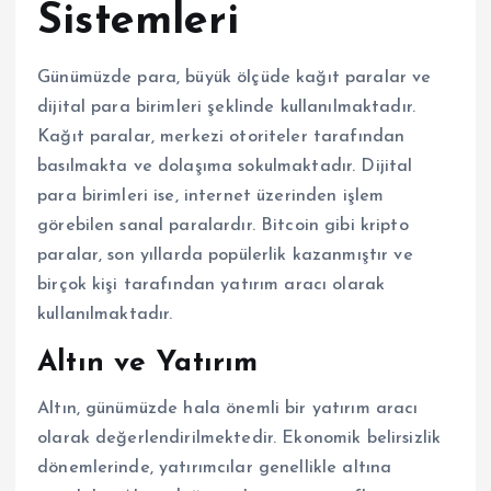
Sistemleri
Günümüzde para, büyük ölçüde kağıt paralar ve
dijital para birimleri şeklinde kullanılmaktadır.
Kağıt paralar, merkezi otoriteler tarafından
basılmakta ve dolaşıma sokulmaktadır. Dijital
para birimleri ise, internet üzerinden işlem
görebilen sanal paralardır. Bitcoin gibi kripto
paralar, son yıllarda popülerlik kazanmıştır ve
birçok kişi tarafından yatırım aracı olarak
kullanılmaktadır.
Altın ve Yatırım
Altın, günümüzde hala önemli bir yatırım aracı
olarak değerlendirilmektedir. Ekonomik belirsizlik
dönemlerinde, yatırımcılar genellikle altına