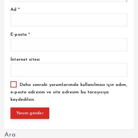
Ad
*
E-posta
*
İnternet sitesi
Daha sonraki yorumlarımda kullanılması için adım,
e-posta adresim ve site adresim bu tarayıcıya
kaydedilsin.
Ara