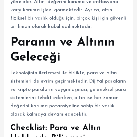
yönelirler. Altın, değerini koruma ve enflasyona
karşı koruma işlevi görmektedir. Ayrıca, altın
fiziksel bir varlık olduğu için, birçok kişi için güvenli
bir liman olarak kabul edilmektedir.
Paranın ve Altının
Geleceği
Teknolojinin ilerlemesi ile birlikte, para ve altın
sistemleri de evrim geçirmektedir. Dijital paraların
ve kripto paraların yaygınlaşması, geleneksel para
sistemlerini tehdit ederken, altın ise her zaman
değerini koruma potansiyeline sahip bir varlık
olarak kalmaya devam edecektir.
Checklist: Para ve Altın