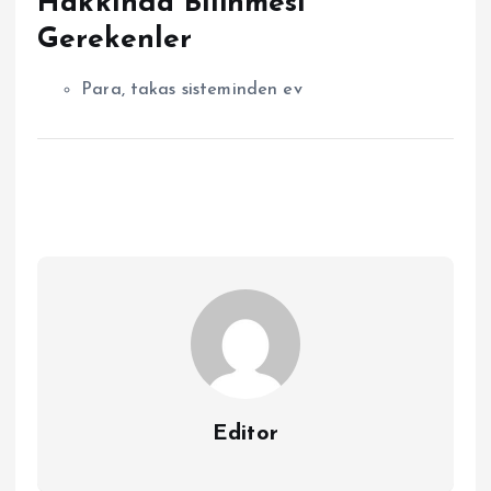
Hakkında Bilinmesi
Gerekenler
Para, takas sisteminden ev
Editor