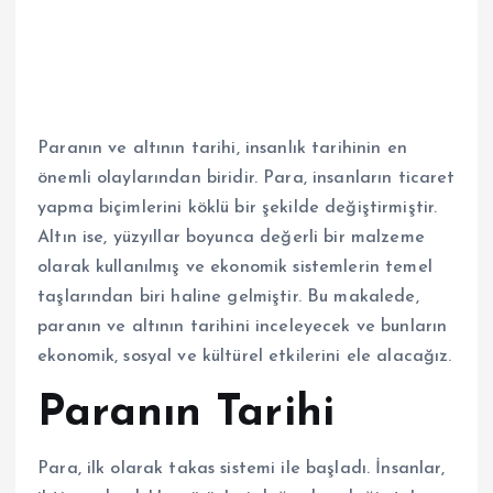
Paranın ve altının tarihi, insanlık tarihinin en
önemli olaylarından biridir. Para, insanların ticaret
yapma biçimlerini köklü bir şekilde değiştirmiştir.
Altın ise, yüzyıllar boyunca değerli bir malzeme
olarak kullanılmış ve ekonomik sistemlerin temel
taşlarından biri haline gelmiştir. Bu makalede,
paranın ve altının tarihini inceleyecek ve bunların
ekonomik, sosyal ve kültürel etkilerini ele alacağız.
Paranın Tarihi
Para, ilk olarak takas sistemi ile başladı. İnsanlar,