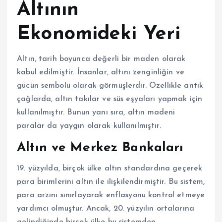
Altının
Ekonomideki Yeri
Altın, tarih boyunca değerli bir maden olarak
kabul edilmiştir. İnsanlar, altını zenginliğin ve
gücün sembolü olarak görmüşlerdir. Özellikle antik
çağlarda, altın takılar ve süs eşyaları yapmak için
kullanılmıştır. Bunun yanı sıra, altın madeni
paralar da yaygın olarak kullanılmıştır.
Altın ve Merkez Bankaları
19. yüzyılda, birçok ülke altın standardına geçerek
para birimlerini altın ile ilişkilendirmiştir. Bu sistem,
para arzını sınırlayarak enflasyonu kontrol etmeye
yardımcı olmuştur. Ancak, 20. yüzyılın ortalarına