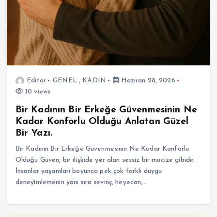
Editor
GENEL
,
KADIN
Haziran 28, 2026
10 views
Bir Kadının Bir Erkeğe Güvenmesinin Ne
Kadar Konforlu Olduğu Anlatan Güzel
Bir Yazı.
Bir Kadının Bir Erkeğe Güvenmesinin Ne Kadar Konforlu
Olduğu Güven, bir ilişkide yer alan sessiz bir mucize gibidir.
İnsanlar yaşamları boyunca pek çok farklı duygu
deneyimlemenin yanı sıra sevinç, heyecan,…