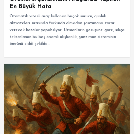
En Büyük Hata
Otomatik vitesli araç kullanan birçok sürücü, günlük
aktiviteleri sırasında farkında olmadan şanzımana zarar
verecek hatalar yapabiliyor. Uzmanların görüşüne göre, sıkça
tekrarlanan bu beş önemli alışkanlık, şanzıman sisteminin
ömrünü ciddi şekilde…