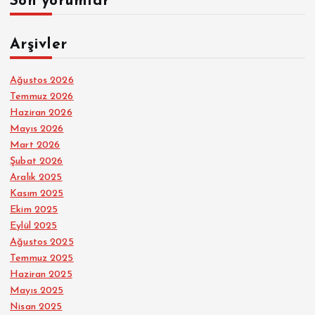
Son yorumlar
Arşivler
Ağustos 2026
Temmuz 2026
Haziran 2026
Mayıs 2026
Mart 2026
Şubat 2026
Aralık 2025
Kasım 2025
Ekim 2025
Eylül 2025
Ağustos 2025
Temmuz 2025
Haziran 2025
Mayıs 2025
Nisan 2025