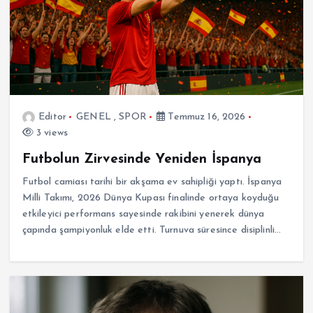
Editor
GENEL
,
SPOR
Temmuz 16, 2026
3 views
Futbolun Zirvesinde Yeniden İspanya
Futbol camiası tarihi bir akşama ev sahipliği yaptı. İspanya
Milli Takımı, 2026 Dünya Kupası finalinde ortaya koyduğu
etkileyici performans sayesinde rakibini yenerek dünya
çapında şampiyonluk elde etti. Turnuva süresince disiplinli…