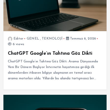
Editor
GENEL
,
TEKNOLOJİ
Temmuz 6, 2026
6 views
ChatGPT Google’ın Tahtına Göz Dikti
ChatGPT Google’ın Tahtına Göz Dikti: Arama Dünyasında
Yeni Bir Dönem Başlıyor İnternetin hayatımıza girdiği ilk
dönemlerden itibaren bilgiye ulaşmanın en temel aracı
arama motorları oldu. Yıllardır bu alanda tartışmasız bir…