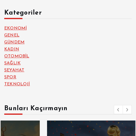
Kategoriler
EKONOMİ
GENEL
GÜNDEM
KADIN
OTOMOBİL
SAĞLIK
SEYAHAT
SPOR
TEKNOLOJİ
Bunları Kaçırmayın