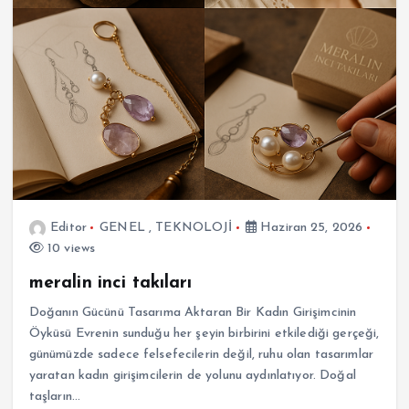
Editor
GENEL
,
TEKNOLOJİ
Haziran 25, 2026
10 views
meralin inci takıları
Doğanın Gücünü Tasarıma Aktaran Bir Kadın Girişimcinin
Öyküsü Evrenin sunduğu her şeyin birbirini etkilediği gerçeği,
günümüzde sadece felsefecilerin değil, ruhu olan tasarımlar
yaratan kadın girişimcilerin de yolunu aydınlatıyor. Doğal
taşların…