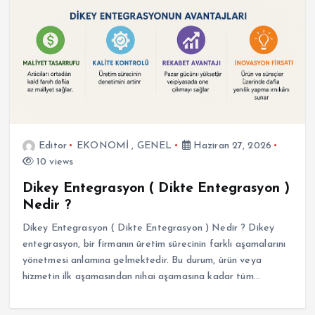
Editor
EKONOMİ
,
GENEL
Haziran 27, 2026
10 views
Dikey Entegrasyon ( Dikte Entegrasyon )
Nedir ?
Dikey Entegrasyon ( Dikte Entegrasyon ) Nedir ? Dikey
entegrasyon, bir firmanın üretim sürecinin farklı aşamalarını
yönetmesi anlamına gelmektedir. Bu durum, ürün veya
hizmetin ilk aşamasından nihai aşamasına kadar tüm…