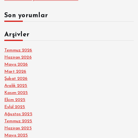
Son yorumlar
Arşivler
Temmuz 2026
Haziran 2026
Mayıs 2026
Mart 2026
Şubat 2026
Aralık 2025
Kasım 2025
Ekim 2025
Eylül 2025
Ağustos 2025
Temmuz 2025
Haziran 2025
Mayıs 2025