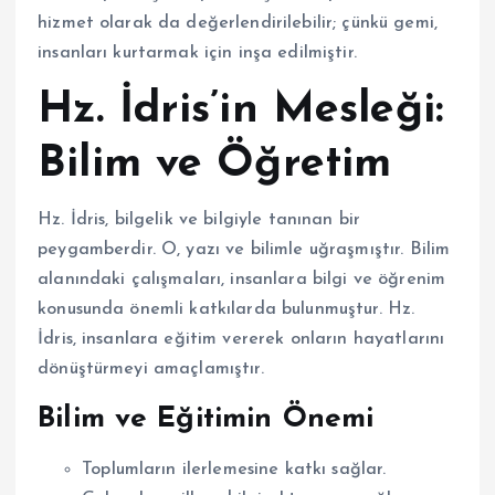
hizmet olarak da değerlendirilebilir; çünkü gemi,
insanları kurtarmak için inşa edilmiştir.
Hz. İdris’in Mesleği:
Bilim ve Öğretim
Hz. İdris, bilgelik ve bilgiyle tanınan bir
peygamberdir. O, yazı ve bilimle uğraşmıştır. Bilim
alanındaki çalışmaları, insanlara bilgi ve öğrenim
konusunda önemli katkılarda bulunmuştur. Hz.
İdris, insanlara eğitim vererek onların hayatlarını
dönüştürmeyi amaçlamıştır.
Bilim ve Eğitimin Önemi
Toplumların ilerlemesine katkı sağlar.