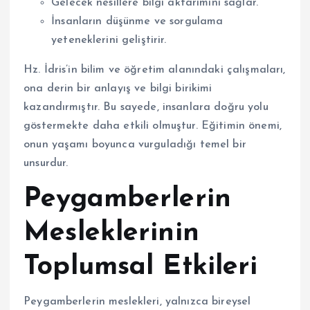
Gelecek nesillere bilgi aktarımını sağlar.
İnsanların düşünme ve sorgulama
yeteneklerini geliştirir.
Hz. İdris’in bilim ve öğretim alanındaki çalışmaları,
ona derin bir anlayış ve bilgi birikimi
kazandırmıştır. Bu sayede, insanlara doğru yolu
göstermekte daha etkili olmuştur. Eğitimin önemi,
onun yaşamı boyunca vurguladığı temel bir
unsurdur.
Peygamberlerin
Mesleklerinin
Toplumsal Etkileri
Peygamberlerin meslekleri, yalnızca bireysel