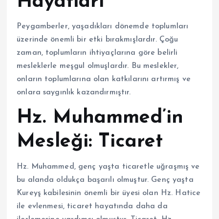
Hayatları
Peygamberler, yaşadıkları dönemde toplumları
üzerinde önemli bir etki bırakmışlardır. Çoğu
zaman, toplumların ihtiyaçlarına göre belirli
mesleklerle meşgul olmuşlardır. Bu meslekler,
onların toplumlarına olan katkılarını artırmış ve
onlara saygınlık kazandırmıştır.
Hz. Muhammed’in
Mesleği: Ticaret
Hz. Muhammed, genç yaşta ticaretle uğraşmış ve
bu alanda oldukça başarılı olmuştur. Genç yaşta
Kureyş kabilesinin önemli bir üyesi olan Hz. Hatice
ile evlenmesi, ticaret hayatında daha da