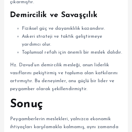
çıkarmıştır.
Demircilik ve Savaşçılık
Fiziksel güç ve dayanıklılık kazandırır.
Askeri strateji ve taktik geliştirmeye
yardımcı olur.
Toplumsal refah için önemli bir meslek dalıdır.
Hz. Davud’un demircilik mesleği, onun liderlik
vasıflarını pekiştirmiş ve topluma olan katkılarını
artırmıştır. Bu deneyimler, onu güçlü bir lider ve
peygamber olarak şekillendirmiştir.
Sonuç
Peygamberlerin meslekleri, yalnızca ekonomik
ihtiyaçları karşılamakla kalmamış, aynı zamanda