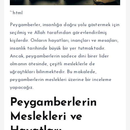
“`html
Peygamberler, insanlığa doğru yolu göstermek için
seçilmiş ve Allah tarafından görevlendirilmiş
kişilerdir. Onların hayatları, inançları ve mesajları,
insanlık tarihinde büyük bir yer tutmaktadır.
Ancak, peygamberlerin sadece dini birer lider
olmanın ötesinde, çeşitli mesleklerle de
uğraştıkları bilinmektedir. Bu makalede,
peygamberlerin meslekleri üzerine bir inceleme
yapacağız.
Peygamberlerin
Meslekleri ve