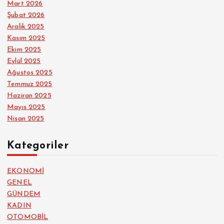
Mart 2026
Şubat 2026
Aralık 2025
Kasım 2025
Ekim 2025
Eylül 2025
Ağustos 2025
Temmuz 2025
Haziran 2025
Mayıs 2025
Nisan 2025
Kategoriler
EKONOMİ
GENEL
GÜNDEM
KADIN
OTOMOBİL