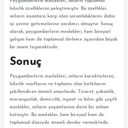
Peygamberlerin meslekleri, onların toplumsal
liderlik özelliklerini pekiştirmiştir. Bu özellikler,
onların insanlara karşı olan sorumluluklarını daha
iyi yerine getirmelerine yardımcı olmuştur. Sonuç
olarak, peygamberlerin meslekleri, hem bireysel
gelişim hem de toplumsal ilerleme açısından büyük
bir önem taşımaktadır.
Sonuç
Peygamberlerin meslekleri, onların karakterlerini,
liderlik vasıflarını ve topluma olan katkılarını
şekillendiren önemli unsurlardır. Ticaret, çobanlık,
marangozluk, demircilik, inşaat ve bilim gibi çeşitli
meslekler, onların yaşamlarına derin bir anlam
katmıştır. Bu meslekler, hem bireysel hem de
toplumsal düzeyde önemli dersler vermektedir.