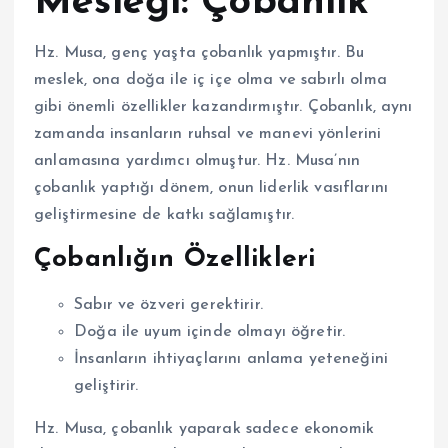
Mesleği: Çobanlık
Hz. Musa, genç yaşta çobanlık yapmıştır. Bu
meslek, ona doğa ile iç içe olma ve sabırlı olma
gibi önemli özellikler kazandırmıştır. Çobanlık, aynı
zamanda insanların ruhsal ve manevi yönlerini
anlamasına yardımcı olmuştur. Hz. Musa’nın
çobanlık yaptığı dönem, onun liderlik vasıflarını
geliştirmesine de katkı sağlamıştır.
Çobanlığın Özellikleri
Sabır ve özveri gerektirir.
Doğa ile uyum içinde olmayı öğretir.
İnsanların ihtiyaçlarını anlama yeteneğini
geliştirir.
Hz. Musa, çobanlık yaparak sadece ekonomik