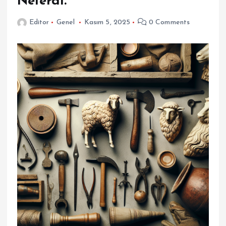
Nelerdi.
Editor
Genel
Kasım 5, 2025
0 Comments