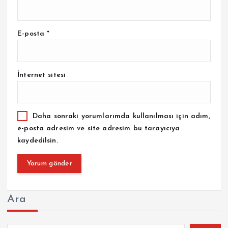
E-posta
*
İnternet sitesi
Daha sonraki yorumlarımda kullanılması için adım,
e-posta adresim ve site adresim bu tarayıcıya
kaydedilsin.
Ara