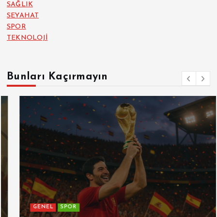
SAĞLIK
SEYAHAT
SPOR
TEKNOLOJİ
Bunları Kaçırmayın
GENEL
SPOR