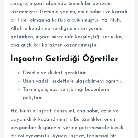
süreçte, inşaat alanında önemli bir deneyim
kazanmıştır. Geminin yapımı, onun sabırlı ve kararlı
bir lider olmasına katkıda bulunmuştur. Hz. Nuh,
Allah’ın kendisine verdiği emirleri yerine
getirirken, inşaat sürecinde karşılaştığı zorluklar,
ona güçlü bir karakter kazandırmıştır.
İnşaatın Getirdiği Öğretiler
Disiplin ve dikkat gerektirir.
Uzun vadeli hedeflere ulaşabilmeyi öğretir.
Takım çalışması ve işbirliği becerilerini
geliştirir.
Hz. Nuh’un inşaat deneyimi, ona sabır, azim ve
dayanıklılık kazandırmıştır. Bu özellikler, onun
peygamberlik görevini yerine getirmesinde büyük
bir rol oynamıştır. Ayrıca, inşaat, toplumsal bir