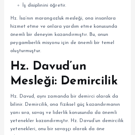
İş disiplinini öğretir.
Hz. İsa’nın marangozluk mesleği, ona insanlara
hizmet etme ve onlara yardım etme konusunda
önemli bir deneyim kazandırmıştır. Bu, onun
peygamberlik misyonu için de önemli bir temel
oluşturmuştur.
Hz. Davud’un
Mesleği: Demircilik
Hz. Davud, aynı zamanda bir demirci olarak da
bilinir. Demircilik, ona fiziksel güç kazandırmanın
yanı sıra, savaş ve liderlik konusunda da önemli
yetenekler kazandırmıştır. Hz. Davud’un demircilik
yetenekleri, onu bir savaşçı olarak da öne