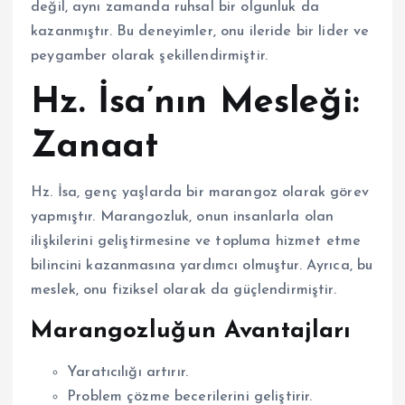
değil, aynı zamanda ruhsal bir olgunluk da
kazanmıştır. Bu deneyimler, onu ileride bir lider ve
peygamber olarak şekillendirmiştir.
Hz. İsa’nın Mesleği:
Zanaat
Hz. İsa, genç yaşlarda bir marangoz olarak görev
yapmıştır. Marangozluk, onun insanlarla olan
ilişkilerini geliştirmesine ve topluma hizmet etme
bilincini kazanmasına yardımcı olmuştur. Ayrıca, bu
meslek, onu fiziksel olarak da güçlendirmiştir.
Marangozluğun Avantajları
Yaratıcılığı artırır.
Problem çözme becerilerini geliştirir.