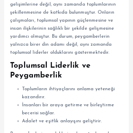
gelişimlerine değil, aynı zamanda toplumlarının
şekillenmesine de katkıda bulunmuştur. Onların
çalışmaları, toplumsal yapının güçlenmesine ve
insan ilişkilerinin sağlıklı bir şekilde gelişmesine
yardımcı olmuştur. Bu durum, peygamberlerin
yalnızca birer din adamı değil, aynı zamanda
toplumsal liderler olduklarını göstermektedir.
Toplumsal Liderlik ve
Peygamberlik
Toplumların ihtiyaçlarını anlama yeteneği
kazandırır.
İnsanları bir araya getirme ve birleştirme
becerisi sağlar.
Adalet ve eşitlik anlayışını geliştirir.