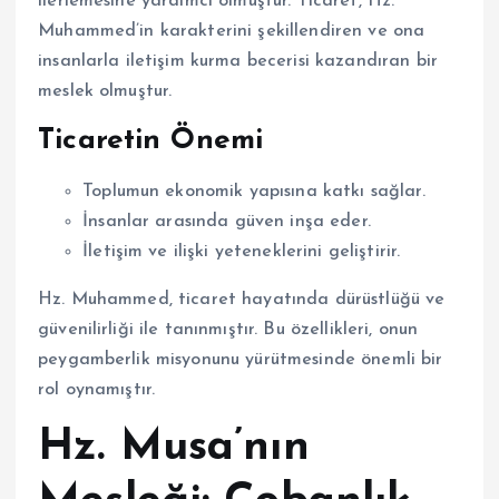
ilerlemesine yardımcı olmuştur. Ticaret, Hz.
Muhammed’in karakterini şekillendiren ve ona
insanlarla iletişim kurma becerisi kazandıran bir
meslek olmuştur.
Ticaretin Önemi
Toplumun ekonomik yapısına katkı sağlar.
İnsanlar arasında güven inşa eder.
İletişim ve ilişki yeteneklerini geliştirir.
Hz. Muhammed, ticaret hayatında dürüstlüğü ve
güvenilirliği ile tanınmıştır. Bu özellikleri, onun
peygamberlik misyonunu yürütmesinde önemli bir
rol oynamıştır.
Hz. Musa’nın