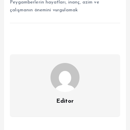
Peygamberlerin hayatları, inanç, azim ve
çalışmanın önemini vurgulamak
Editor