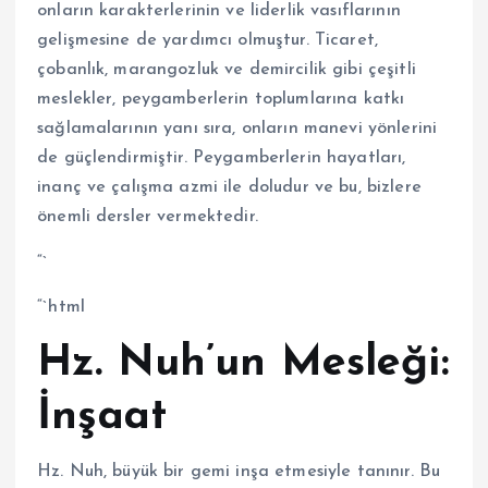
onların karakterlerinin ve liderlik vasıflarının
gelişmesine de yardımcı olmuştur. Ticaret,
çobanlık, marangozluk ve demircilik gibi çeşitli
meslekler, peygamberlerin toplumlarına katkı
sağlamalarının yanı sıra, onların manevi yönlerini
de güçlendirmiştir. Peygamberlerin hayatları,
inanç ve çalışma azmi ile doludur ve bu, bizlere
önemli dersler vermektedir.
“`
“`html
Hz. Nuh’un Mesleği:
İnşaat
Hz. Nuh, büyük bir gemi inşa etmesiyle tanınır. Bu