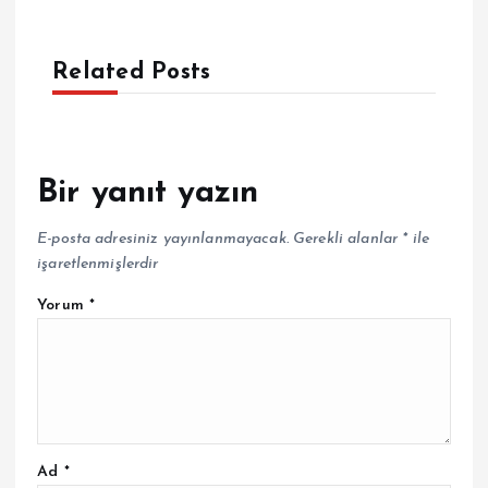
Related Posts
Bir yanıt yazın
E-posta adresiniz yayınlanmayacak.
Gerekli alanlar
*
ile
işaretlenmişlerdir
Yorum
*
Ad
*