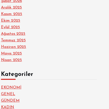
Şubat 2026
Aralık 2025
Kasım 2025
Ekim 2025
Eylül 2025
Ağustos 2025
Temmuz 2025
Haziran 2025
Mayıs 2025
Nisan 2025
Kategoriler
EKONOMİ
GENEL
GÜNDEM
KADIN