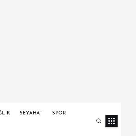
ĞLIK
SEYAHAT
SPOR