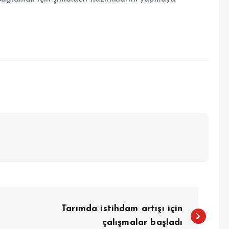
Tarımda istihdam artışı için
çalışmalar başladı