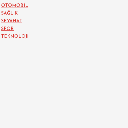
OTOMOBİL
SAĞLIK
SEYAHAT
SPOR
TEKNOLOJİ