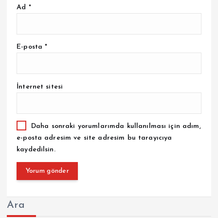
Ad
*
E-posta
*
İnternet sitesi
Daha sonraki yorumlarımda kullanılması için adım,
e-posta adresim ve site adresim bu tarayıcıya
kaydedilsin.
Ara