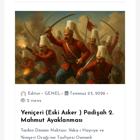
Editor
GENEL
Temmuz 25, 2026
2 views
Yeniçeri (Eski Asker ) Padişah 2.
Mahmut Ayaklanması
Tarihin Dönüm Noktası: Vaka-i Hayriye ve
Yeniçeri Ocağı’nın Tasfiyesi Osmanlı