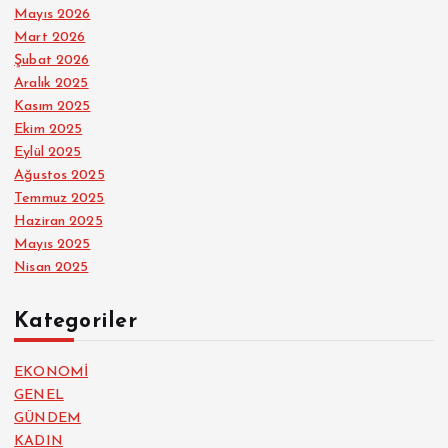
Mayıs 2026
Mart 2026
Şubat 2026
Aralık 2025
Kasım 2025
Ekim 2025
Eylül 2025
Ağustos 2025
Temmuz 2025
Haziran 2025
Mayıs 2025
Nisan 2025
Kategoriler
EKONOMİ
GENEL
GÜNDEM
KADIN