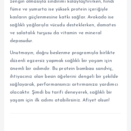
zengin olmasıyla sindirimi kolaylaştırırken, hindi
füme ve yumurta ise yüksek protein içeriğiyle
kasların güçlenmesine katkı sağlar. Avokado ise
sağlıklı yağlarıyla vücudu desteklerken, domates
ve salatalık turşusu da vitamin ve mineral
deposudur.
Unutmayın, doğru beslenme programıyla birlikte
düzenli egzersiz yapmak sağlıklı bir yaşam için
önemli bir adımdır. Bu protein bombası sandviç,
ihtiyacınız olan besin öğelerini dengeli bir şekilde
sağlayarak, performansınızı artırmanıza yardımcı
olacaktır. Şimdi bu tarifi deneyerek, sağlıklı bir
yaşam için ilk adımı atabilirsiniz. Afiyet olsun!